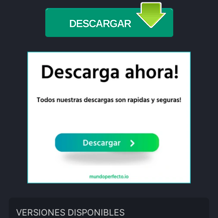
VERSIONES DISPONIBLES