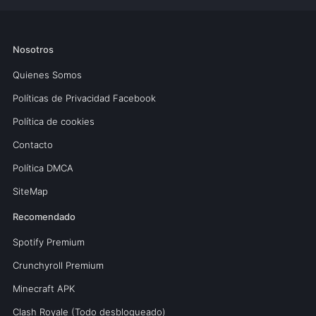
Nosotros
Quienes Somos
Políticas de Privacidad Facebook
Política de cookies
Contacto
Política DMCA
SiteMap
Recomendado
Spotify Premium
Crunchyroll Premium
Minecraft APK
Clash Royale (Todo desbloqueado)