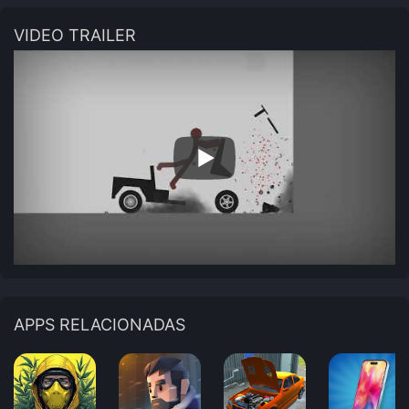
VIDEO TRAILER
APPS RELACIONADAS