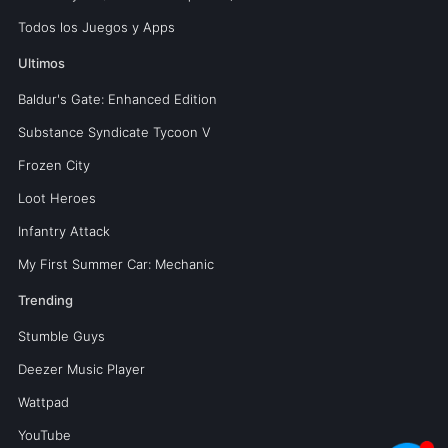
Todos los Juegos y Apps
Ultimos
Baldur's Gate: Enhanced Edition
Substance Syndicate Tycoon V
Frozen City
Loot Heroes
Infantry Attack
My First Summer Car: Mechanic
Trending
Stumble Guys
Deezer Music Player
Wattpad
YouTube